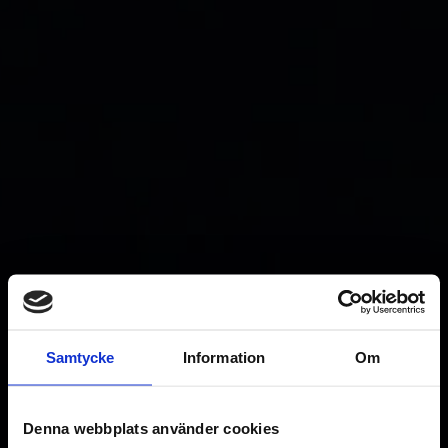
Samtycke
Information
Om
Denna webbplats använder cookies