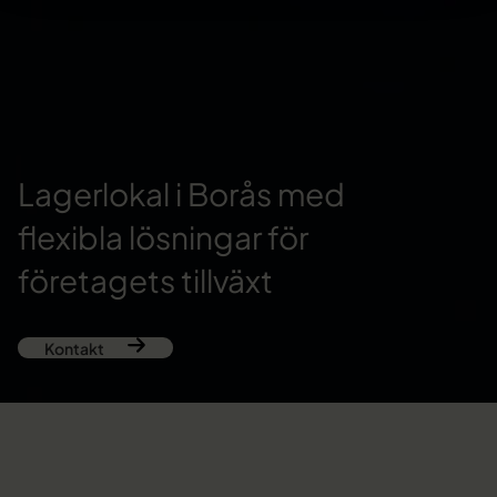
Lagerlokal i Borås med
flexibla lösningar för
företagets tillväxt
Kontakt